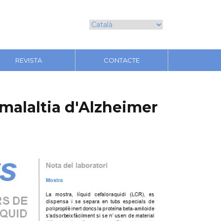
REVISTA
CONTACTE
malaltia d'Alzheimer