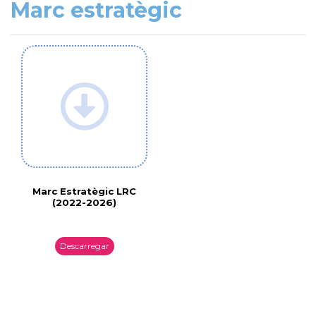
Marc estratègic
Marc Estratègic LRC
(2022-2026)
Descarregar